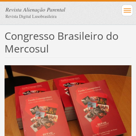
Revista Alienação Parental
Revista Digital Lusobrasileira
Congresso Brasileiro do
Mercosul