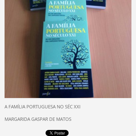
A FAMÍLIA PORTUGUESA NO SÉC XXI
MARGARIDA GASPAR DE MATOS