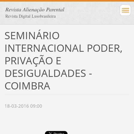
Revista Alienação Parental
Revista Digital Lusobrasileira
SEMINÁRIO
INTERNACIONAL PODER,
PRIVAÇÃO E
DESIGUALDADES -
COIMBRA
18-03-2016 09:00