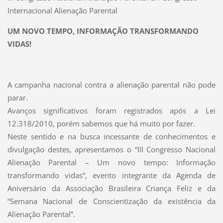
Internacional Alienação Parental
UM NOVO TEMPO, INFORMAÇÃO TRANSFORMANDO
VIDAS!
A campanha nacional contra a alienação parental não pode
parar.
Avanços significativos foram registrados após a Lei
12.318/2010, porém sabemos que há muito por fazer.
Neste sentido e na busca incessante de conhecimentos e
divulgação destes, apresentamos o “III Congresso Nacional
Alienação Parental – Um novo tempo: Informação
transformando vidas”, evento integrante da Agenda de
Aniversário da Associação Brasileira Criança Feliz e da
“Semana Nacional de Conscientização da existência da
Alienação Parental”.