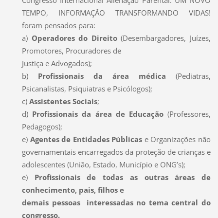
TEMPO, INFORMAÇÃO TRANSFORMANDO VIDAS!
foram pensados para:
a)
Operadores do Direito
(Desembargadores, Juízes,
Promotores, Procuradores de
Justiça e Advogados);
b)
Profissionais da área médica
(Pediatras,
Psicanalistas, Psiquiatras e Psicólogos);
c)
Assistentes Sociais
;
d)
Profissionais da área de Educação
(Professores,
Pedagogos);
e)
Agentes de Entidades Públicas
e Organizações não
governamentais encarregados da proteção de crianças e
adolescentes (União, Estado, Município e ONG’s);
e)
Profissionais de todas as outras áreas de
conhecimento, pais, filhos e
demais pessoas interessadas no tema central do
congresso.