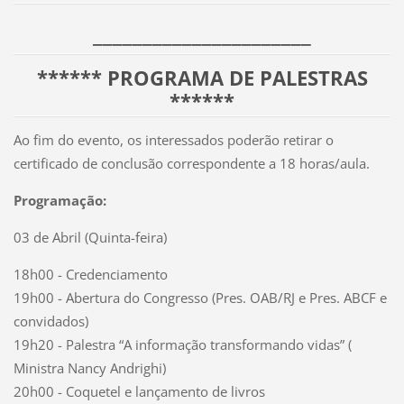
_____________________
_
****** PROGRAMA DE PALESTRAS
******
Ao fim do evento, os interessados poderão retirar o
certificado de conclusão correspondente a 18 horas/aula.
Programação:
03 de Abril (Quinta-feira)
18h00 - Credenciamento
19h00 - Abertura do Congresso (Pres. OAB/RJ e Pres. ABCF e
convidados)
19h20 - Palestra “A informação transformando vidas” (
Ministra Nancy Andrighi)
20h00 - Coquetel e lançamento de livros