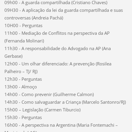
09h00 - A guarda compartilhada (Cristiano Chaves)
09H30 - A aplicação da lei da guarda compartilhada e suas
controversas (Andreia Pachá)
10H00 - Perguntas
11h00 - Mediação de Conflitos na perspectiva da AP
(Fernanda Molinari)
11h30 - A responsabilidade do Advogado na AP (Ana
Gerbase)
12h00 - Um olhar diferenciado: A prevenção (Rosilea
Palheiro – TJ/ RJ)
12h30 - Perguntas
13h00 - Almoço
14h00 - Como prevenir (Guilherme Calmon)
14h30 - Como salvaguardar a Criança (Marcelo Santonro/RJ)
15h00 – Legislação (Carmen Tiburcio)
15h30 - Perguntas
16h00 - A perspectiva na Argentina (Maria Fontemachi –