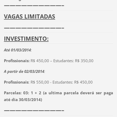
——————————–
VAGAS LIMITADAS
——————————–
INVESTIMENTO:
Até 01/03/2014
:
Profissionais:
R$ 450,00 – Estudantes: R$ 350,00
A partir de 02/03/2014
:
Profissionais
: R$ 550,00 - Estudantes: R$ 450,00
Parcelas: 03: 1 + 2 (a ultima parcela deverá ser paga
até dia 30/03/2014)
——————————–