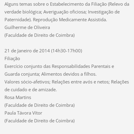
Alguns temas sobre o Estabelecimento da Filiação (Relevo da
verdade biológica; Averiguação oficiosa; Investigação de
Paternidade). Reprodução Medicamente Assistida.
Guilherme de Oliveira
(Faculdade de Direito de Coimbra)
21 de Janeiro de 2014 (14h30-17h00)
Filiação
Exercício conjunto das Responsabilidades Parentais e
Guarda conjunta; Alimentos devidos a filhos.
Valores sócio-afetivos; Relações entre avós e netos; Relações
de cuidado e de amizade.
Rosa Martins
(Faculdade de Direito de Coimbra)
Paula Távora Vítor
(Faculdade de Direito de Coimbra)