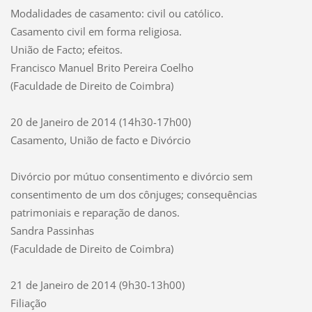
Modalidades de casamento: civil ou católico.
Casamento civil em forma religiosa.
União de Facto; efeitos.
Francisco Manuel Brito Pereira Coelho
(Faculdade de Direito de Coimbra)
20 de Janeiro de 2014 (14h30-17h00)
Casamento, União de facto e Divórcio
Divórcio por mútuo consentimento e divórcio sem
consentimento de um dos cônjuges; consequências
patrimoniais e reparação de danos.
Sandra Passinhas
(Faculdade de Direito de Coimbra)
21 de Janeiro de 2014 (9h30-13h00)
Filiação