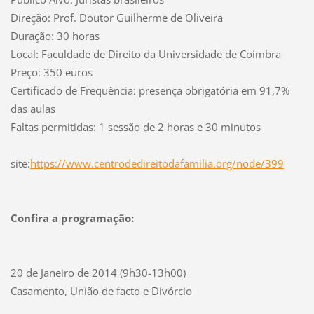
Direção: Prof. Doutor Guilherme de Oliveira
Duração: 30 horas
Local: Faculdade de Direito da Universidade de Coimbra
Preço: 350 euros
Certificado de Frequência: presença obrigatória em 91,7%
das aulas
Faltas permitidas: 1 sessão de 2 horas e 30 minutos
site:
https://www.centrodedireitodafamilia.org/node/399
Confira a programação:
20 de Janeiro de 2014 (9h30-13h00)
Casamento, União de facto e Divórcio