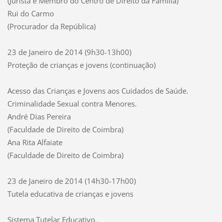
(Jurista e Membro do Centro de Direito da Família)
Rui do Carmo
(Procurador da República)
23 de Janeiro de 2014 (9h30-13h00)
Proteção de crianças e jovens (continuação)
Acesso das Crianças e Jovens aos Cuidados de Saúde.
Criminalidade Sexual contra Menores.
André Dias Pereira
(Faculdade de Direito de Coimbra)
Ana Rita Alfaiate
(Faculdade de Direito de Coimbra)
23 de Janeiro de 2014 (14h30-17h00)
Tutela educativa de crianças e jovens
Sistema Tutelar Educativo.