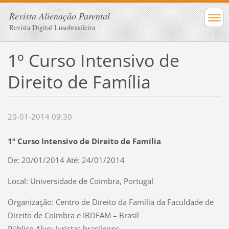
Revista Alienação Parental
Revista Digital Lusobrasileira
1º Curso Intensivo de
Direito de Família
20-01-2014 09:30
1º Curso Intensivo de Direito de Família
De: 20/01/2014 Até: 24/01/2014
Local: Universidade de Coimbra, Portugal
Organização: Centro de Direito da Família da Faculdade de
Direito de Coimbra e IBDFAM – Brasil
Público Alvo: Juristas brasileiros