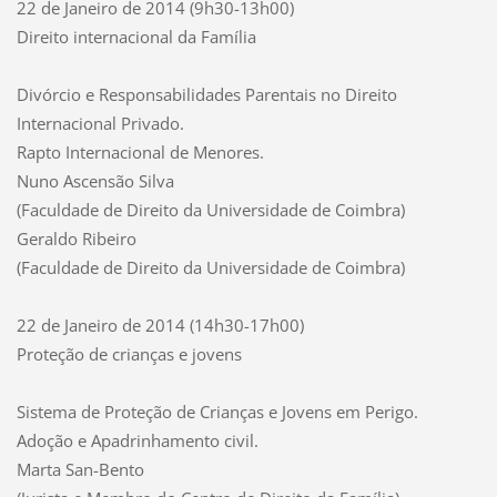
22 de Janeiro de 2014 (9h30-13h00)
Direito internacional da Família
Divórcio e Responsabilidades Parentais no Direito
Internacional Privado.
Rapto Internacional de Menores.
Nuno Ascensão Silva
(Faculdade de Direito da Universidade de Coimbra)
Geraldo Ribeiro
(Faculdade de Direito da Universidade de Coimbra)
22 de Janeiro de 2014 (14h30-17h00)
Proteção de crianças e jovens
Sistema de Proteção de Crianças e Jovens em Perigo.
Adoção e Apadrinhamento civil.
Marta San-Bento