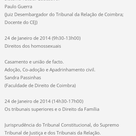
Paulo Guerra
(Juiz Desembargador do Tribunal da Relação de Coimbra;
Docente do CEJ)
24 de Janeiro de 2014 (9h30-13h00)
Direitos dos homossexuais
Casamento e união de facto.
Adoção, Co-adoção e Apadrinhamento civil.
Sandra Passinhas
(Faculdade de Direito de Coimbra)
24 de Janeiro de 2014 (14h30-17h00)
Os tribunais superiores e o Direito da Família
Jurisprudência do Tribunal Constitucional, do Supremo
Tribunal de Justiça e dos Tribunais da Relação.