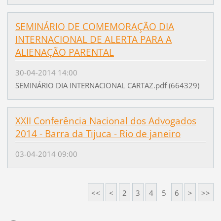
SEMINÁRIO DE COMEMORAÇÃO DIA
INTERNACIONAL DE ALERTA PARA A
ALIENAÇÃO PARENTAL
30-04-2014 14:00
SEMINÁRIO DIA INTERNACIONAL CARTAZ.pdf (664329)
XXII Conferência Nacional dos Advogados
2014 - Barra da Tijuca - Rio de janeiro
03-04-2014 09:00
<<
<
2
3
4
5
6
>
>>