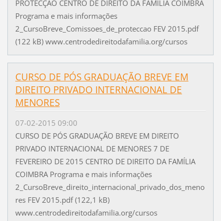
PROTECÇÃO CENTRO DE DIREITO DA FAMÍLIA COIMBRA
Programa e mais informações
2_CursoBreve_Comissoes_de_proteccao FEV 2015.pdf
(122 kB) www.centrodedireitodafamilia.org/cursos
CURSO DE PÓS GRADUAÇÃO BREVE EM
DIREITO PRIVADO INTERNACIONAL DE
MENORES
07-02-2015 09:00
CURSO DE PÓS GRADUAÇÃO BREVE EM DIREITO
PRIVADO INTERNACIONAL DE MENORES 7 DE
FEVEREIRO DE 2015 CENTRO DE DIREITO DA FAMÍLIA
COIMBRA Programa e mais informações
2_CursoBreve_direito_internacional_privado_dos_meno
res FEV 2015.pdf (122,1 kB)
www.centrodedireitodafamilia.org/cursos