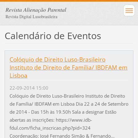
Revista Alienação Parental
Revista Digital Lusobrasileira
Calendário de Eventos
Colóquio de Direito Luso-Brasileiro
Instituto de Direito de Família/ IBDFAM em
Lisboa
22-09-2014 15:00
Colóquio de Direito Luso-Brasileiro Instituto de Direito
de Família/ IBDFAM em Lisboa Dia 22 a 24 de Setembro
de 2014 - Das 15h às 19.50h Sala a designar Estão
abertas as inscrições: https://www.idb-
fdul.com/ficha_inscricao.php?pid=324
Coordenação: José Fernando Simão & Fernando...