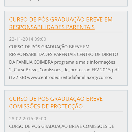
CURSO DE PÓS GRADUAÇÃO BREVE EM
RESPONSABILIDADES PARENTAIS
22-11-2014 09:00
CURSO DE PÓS GRADUAÇÃO BREVE EM
RESPONSABILIDADES PARENTAIS CENTRO DE DIREITO
DA FAMÍLIA COIMBRA programa e mais informações
2_CursoBreve_Comissoes_de_proteccao FEV 2015.pdf
(122 kB) www.centrodedireitodafamilia.org/cursos
CURSO DE POS GRADUAÇÃO BREVE
COMISSÕES DE PROTECÇÃO
28-02-2015 09:00
CURSO DE POS GRADUAÇÃO BREVE COMISSÕES DE