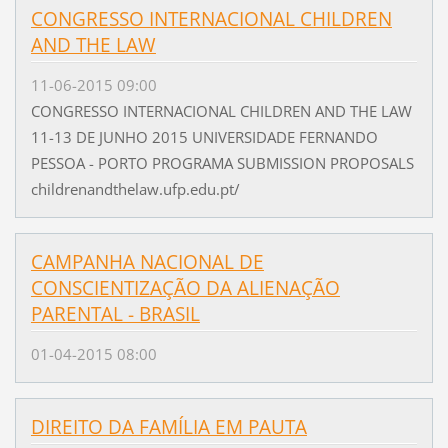
CONGRESSO INTERNACIONAL CHILDREN
AND THE LAW
11-06-2015 09:00
CONGRESSO INTERNACIONAL CHILDREN AND THE LAW
11-13 DE JUNHO 2015 UNIVERSIDADE FERNANDO
PESSOA - PORTO PROGRAMA SUBMISSION PROPOSALS
childrenandthelaw.ufp.edu.pt/
CAMPANHA NACIONAL DE
CONSCIENTIZAÇÃO DA ALIENAÇÃO
PARENTAL - BRASIL
01-04-2015 08:00
DIREITO DA FAMÍLIA EM PAUTA