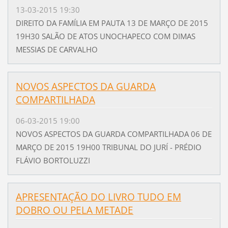
13-03-2015 19:30
DIREITO DA FAMÍLIA EM PAUTA 13 DE MARÇO DE 2015
19H30 SALÃO DE ATOS UNOCHAPECO COM DIMAS
MESSIAS DE CARVALHO
NOVOS ASPECTOS DA GUARDA
COMPARTILHADA
06-03-2015 19:00
NOVOS ASPECTOS DA GUARDA COMPARTILHADA 06 DE
MARÇO DE 2015 19H00 TRIBUNAL DO JURÍ - PRÉDIO
FLÁVIO BORTOLUZZI
APRESENTAÇÃO DO LIVRO TUDO EM
DOBRO OU PELA METADE