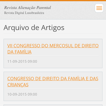
Revista Alienação Parental
Revista Digital Lusobrasileira
Arquivo de Artigos
VII CONGRESSO DO MERCOSUL DE DIREITO
DA FAMÍLIA
11-09-2015 09:00
CONGRESSO DE DIREITO DA FAMÍLIA E DAS
CRIANÇAS
10-09-2015 09:00