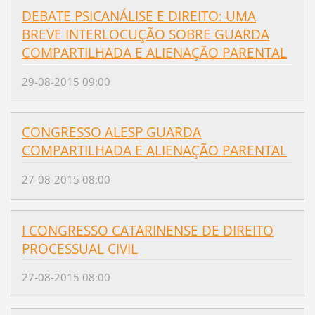
DEBATE PSICANÁLISE E DIREITO: UMA
BREVE INTERLOCUÇÃO SOBRE GUARDA
COMPARTILHADA E ALIENAÇÃO PARENTAL
29-08-2015 09:00
CONGRESSO ALESP GUARDA
COMPARTILHADA E ALIENAÇÃO PARENTAL
27-08-2015 08:00
I CONGRESSO CATARINENSE DE DIREITO
PROCESSUAL CIVIL
27-08-2015 08:00